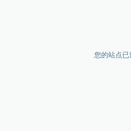
您的站点已